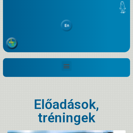
Előadások,
tréningek